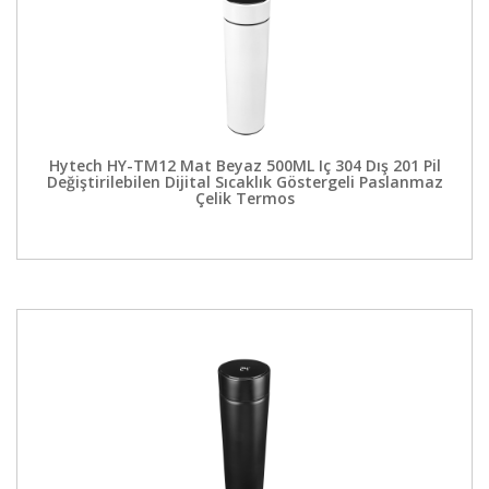
Hytech HY-TM12 Mat Beyaz 500ML Iç 304 Dış 201 Pil
Değiştirilebilen Dijital Sıcaklık Göstergeli Paslanmaz
Çelik Termos