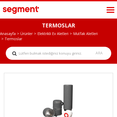
TERMOSLAR
Anasayfa
Ürünler
Elektrikli Ev Aletleri
Mutfak Aletleri
Termoslar