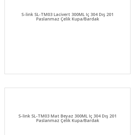
S-link SL-TM03 Lacivert 300ML Iç 304 Dış 201
Paslanmaz Çelik Kupa/Bardak
S-link SL-TM03 Mat Beyaz 300ML Iç 304 Dış 201
Paslanmaz Çelik Kupa/Bardak