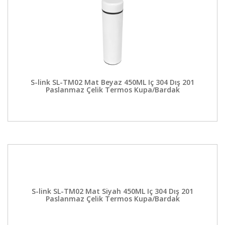
S-link SL-TM02 Mat Beyaz 450ML Iç 304 Dış 201
Paslanmaz Çelik Termos Kupa/Bardak
S-link SL-TM02 Mat Siyah 450ML Iç 304 Dış 201
Paslanmaz Çelik Termos Kupa/Bardak