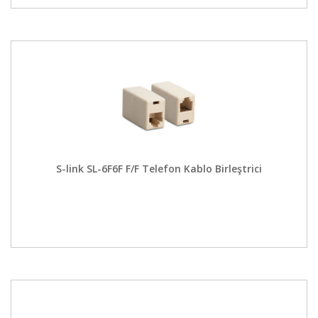
S-link SL-6F6F F/F Telefon Kablo Birleştrici