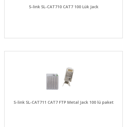
S-link SL-CAT710 CAT7 100 Lük Jack
S-link SL-CAT711 CAT7 FTP Metal Jack 100 lü paket