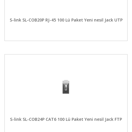
S-link SL-COB20P RJ-45 100 Lü Paket Yeni nesil Jack UTP
S-link SL-COB24P CAT6 100 Lü Paket Yeni nesil Jack FTP