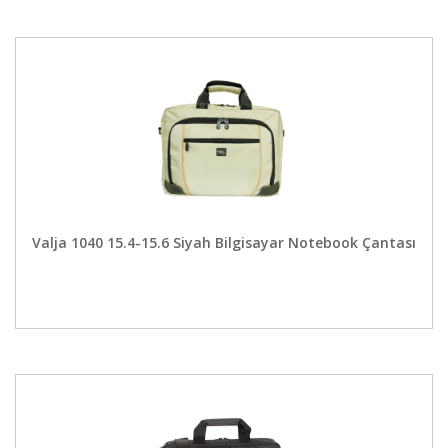
Valja 1040 15.4-15.6 Siyah Bilgisayar Notebook Çantası