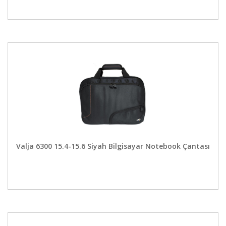
Valja 6300 15.4-15.6 Siyah Bilgisayar Notebook Çantası