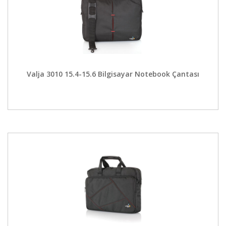
Valja 3010 15.4-15.6 Bilgisayar Notebook Çantası