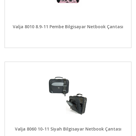
Valja 8010 8.9-11 Pembe Bilgisayar Netbook Çantası
Valja 8060 10-11 Siyah Bilgisayar Netbook Çantası