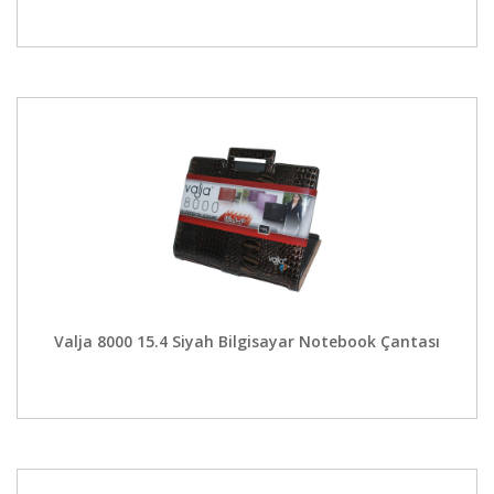
Valja 8000 15.4 Siyah Bilgisayar Notebook Çantası