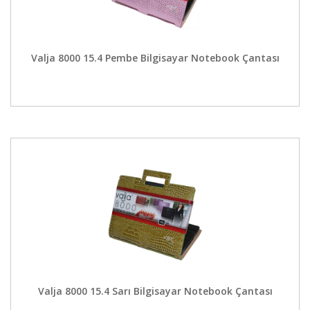
Valja 8000 15.4 Pembe Bilgisayar Notebook Çantası
Valja 8000 15.4 Sarı Bilgisayar Notebook Çantası