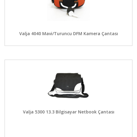
Valja 4040 Mavi/Turuncu DFM Kamera Çantası
Valja 5300 13.3 Bilgisayar Netbook Çantası