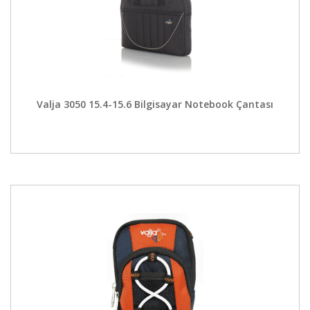
Valja 3050 15.4-15.6 Bilgisayar Notebook Çantası