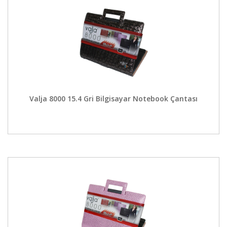
Valja 8000 15.4 Gri Bilgisayar Notebook Çantası