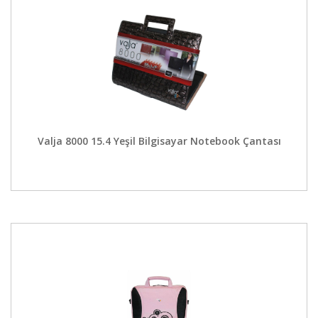
Valja 8000 15.4 Yeşil Bilgisayar Notebook Çantası