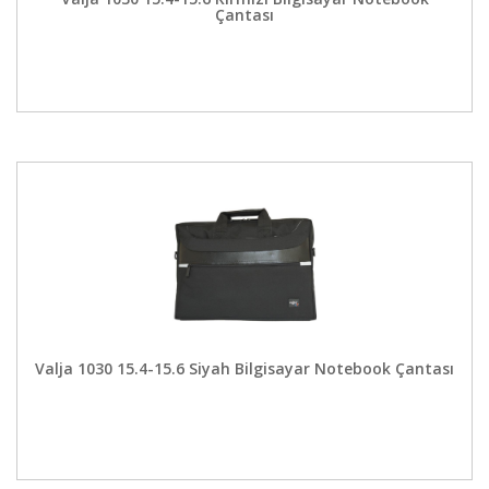
Çantası
Valja 1030 15.4-15.6 Siyah Bilgisayar Notebook Çantası