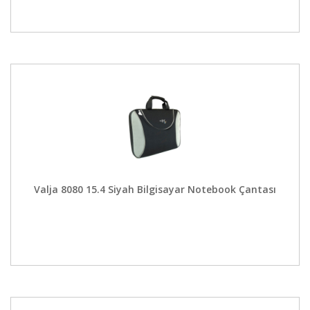
Valja 8080 15.4 Siyah Bilgisayar Notebook Çantası