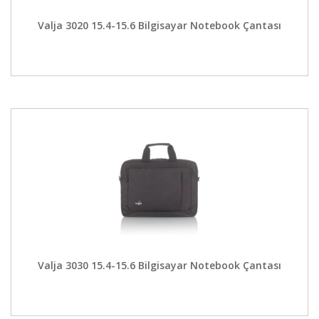
Valja 3020 15.4-15.6 Bilgisayar Notebook Çantası
Valja 3030 15.4-15.6 Bilgisayar Notebook Çantası