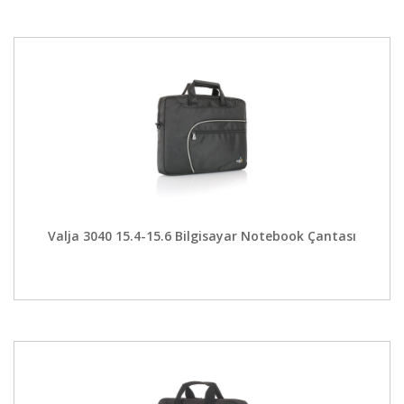
Valja 3040 15.4-15.6 Bilgisayar Notebook Çantası