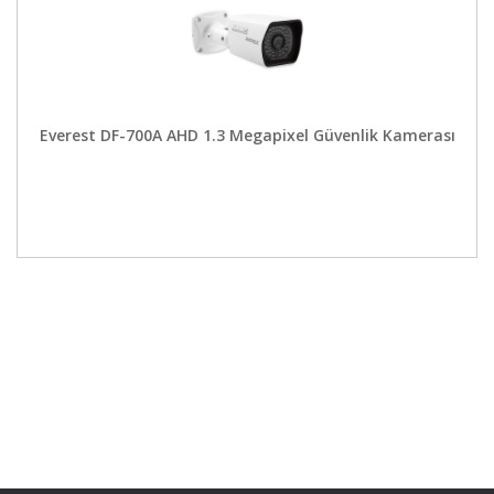
Everest DF-700A AHD 1.3 Megapixel Güvenlik Kamerası