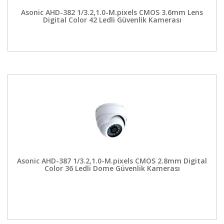
Asonic AHD-382 1/3.2,1.0-M.pixels CMOS 3.6mm Lens
Digital Color 42 Ledli Güvenlik Kamerası
Asonic AHD-387 1/3.2,1.0-M.pixels CMOS 2.8mm Digital
Color 36 Ledli Dome Güvenlik Kamerası