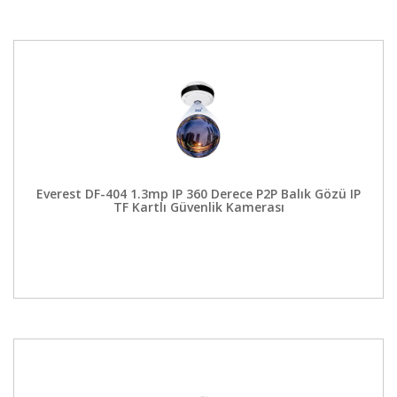
Everest DF-404 1.3mp IP 360 Derece P2P Balık Gözü IP
TF Kartlı Güvenlik Kamerası