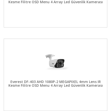
Kesme Filitre OSD Menu 4 Array Led Güvenlik Kamerası
Everest DF-403 AHD 1080P-2 MEGAPIXEL 4mm Lens IR
Kesme Filitre OSD Menu 4 Array Led Güvenlik Kamerası