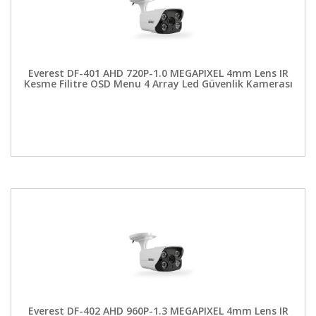
Everest DF-401 AHD 720P-1.0 MEGAPIXEL 4mm Lens IR
Kesme Filitre OSD Menu 4 Array Led Güvenlik Kamerası
Everest DF-402 AHD 960P-1.3 MEGAPIXEL 4mm Lens IR