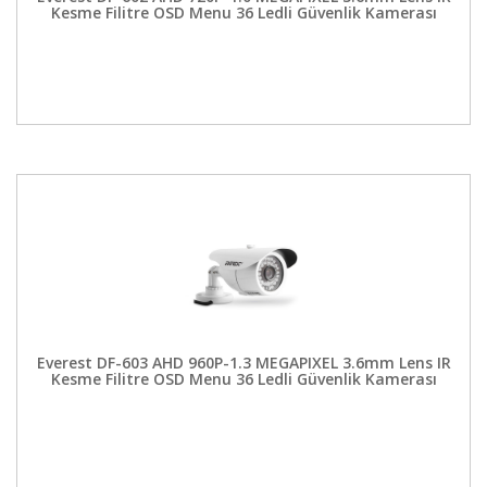
Kesme Filitre OSD Menu 36 Ledli Güvenlik Kamerası
Everest DF-603 AHD 960P-1.3 MEGAPIXEL 3.6mm Lens IR
Kesme Filitre OSD Menu 36 Ledli Güvenlik Kamerası