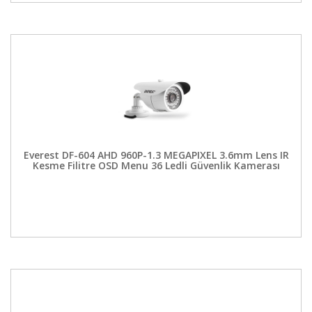
Everest DF-604 AHD 960P-1.3 MEGAPIXEL 3.6mm Lens IR
Kesme Filitre OSD Menu 36 Ledli Güvenlik Kamerası