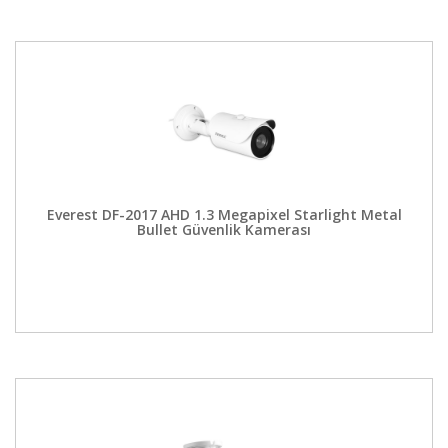
Everest DF-2017 AHD 1.3 Megapixel Starlight Metal
Bullet Güvenlik Kamerası