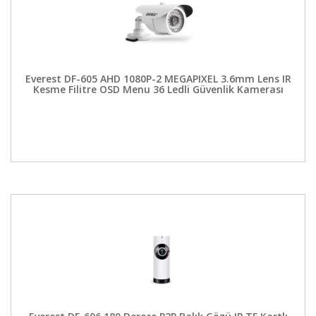
Everest DF-605 AHD 1080P-2 MEGAPIXEL 3.6mm Lens IR
Kesme Filitre OSD Menu 36 Ledli Güvenlik Kamerası