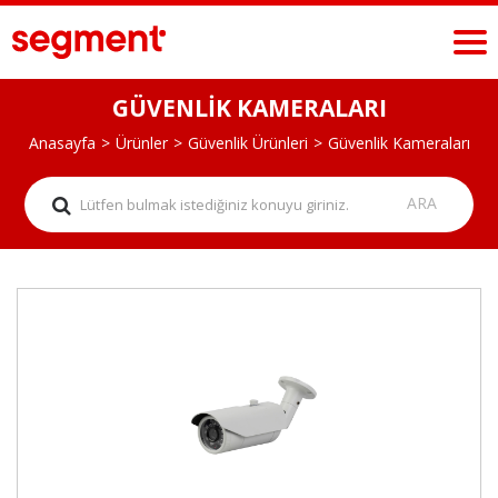
GÜVENLİK KAMERALARI
Anasayfa
Ürünler
Güvenlik Ürünleri
Güvenlik Kameraları