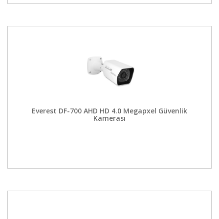
Everest DF-700 AHD HD 4.0 Megapxel Güvenlik
Kamerası