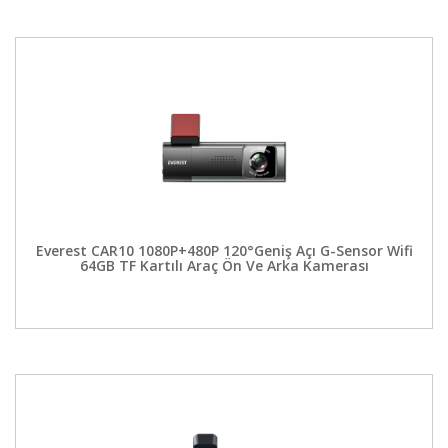
Everest CAR10 1080P+480P 120°Geniş Açı G-Sensor Wifi
64GB TF Kartılı Araç Ön Ve Arka Kamerası