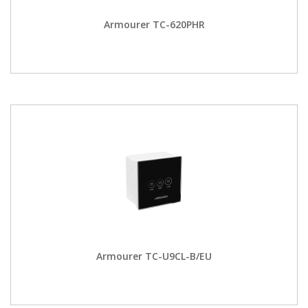
Armourer TC-620PHR
Armourer TC-U9CL-B/EU