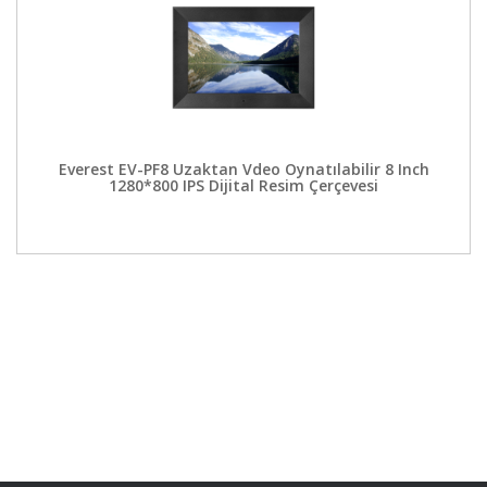
Everest EV-PF8 Uzaktan Vdeo Oynatılabilir 8 Inch
1280*800 IPS Dijital Resim Çerçevesi