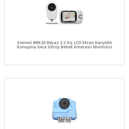
Everest BBK26 Beyaz 3.2 İnç LCD Ekran Karşılıklı
Konuşma Gece Görüş Bebek Kmerası/ Monitörü