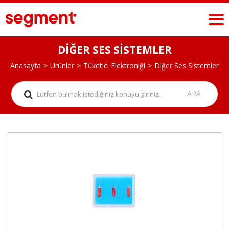
DİĞER SES SİSTEMLER
Anasayfa
Ürünler
Tüketici Elektroniği
Diğer Ses Sistemler