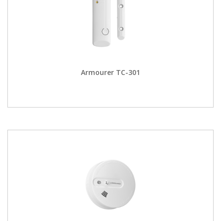
Armourer TC-301