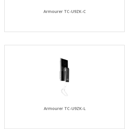
Armourer TC-U9ZK-C
Armourer TC-U9ZK-L