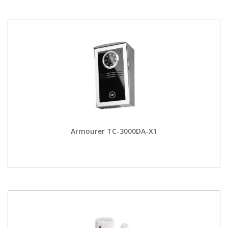
Armourer TC-3000DA-X1