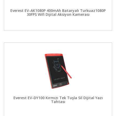
Everest EV-AK1080P 400mAh Bataryalı Turkuaz1080P
30FPS Wifi Dijital Aksiyon Kamerası
Everest EV-DY100 Kırmızı Tek Tuşla Sil Dijital Yazı
Tahtası