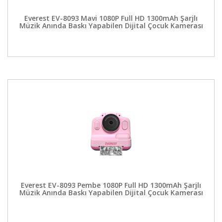
Everest EV-8093 Mavi 1080P Full HD 1300mAh Şarjlı
Müzik Anında Baskı Yapabilen Dijital Çocuk Kamerası
Everest EV-8093 Pembe 1080P Full HD 1300mAh Şarjlı
Müzik Anında Baskı Yapabilen Dijital Çocuk Kamerası