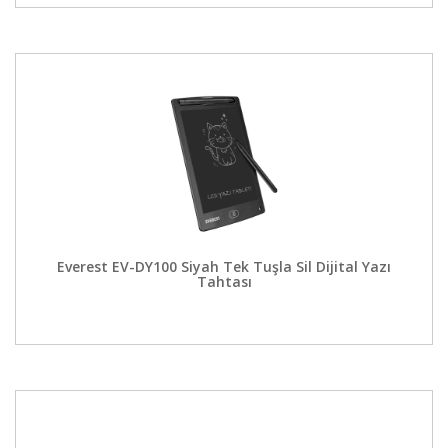
Everest EV-DY100 Siyah Tek Tuşla Sil Dijital Yazı
Tahtası