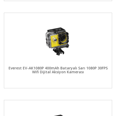
Everest EV-AK1080P 400mAh Bataryalı Sarı 1080P 30FPS
Wifi Dijital Aksiyon Kamerası