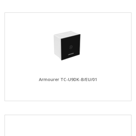
Armourer TC-U9DK-B/EU/01