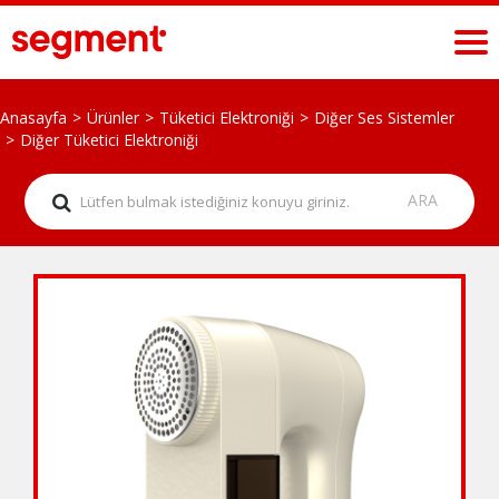
Anasayfa
Ürünler
Tüketici Elektroniği
Diğer Ses Sistemler
Diğer Tüketici Elektroniği