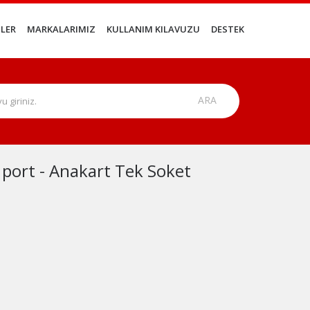
LER
MARKALARIMIZ
KULLANIM KILAVUZU
DESTEK
 port - Anakart Tek Soket