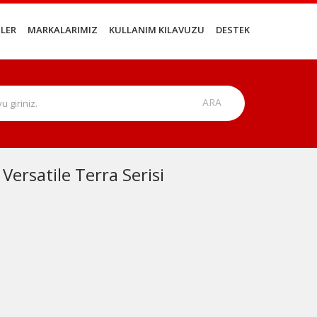
LER
MARKALARIMIZ
KULLANIM KILAVUZU
DESTEK
ersatile Terra Serisi