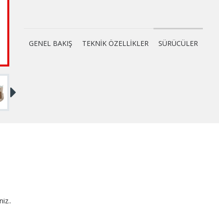
GENEL BAKIŞ
TEKNİK ÖZELLİKLER
SÜRÜCÜLER
niz..