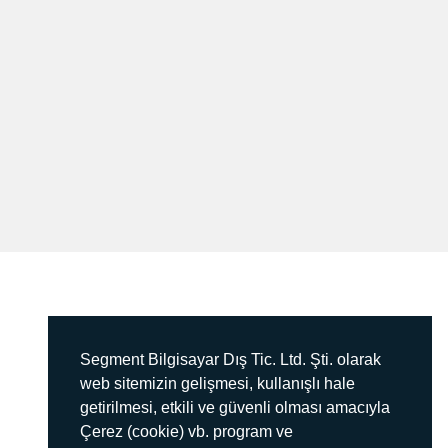
Segment Bilgisayar Dış Tic. Ltd. Şti. olarak
web sitemizin gelişmesi, kullanışlı hale
getirilmesi, etkili ve güvenli olması amacıyla
Çerez (cookie) vb. program ve