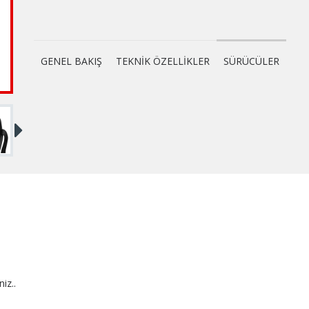
GENEL BAKIŞ
TEKNİK ÖZELLİKLER
SÜRÜCÜLER
niz..