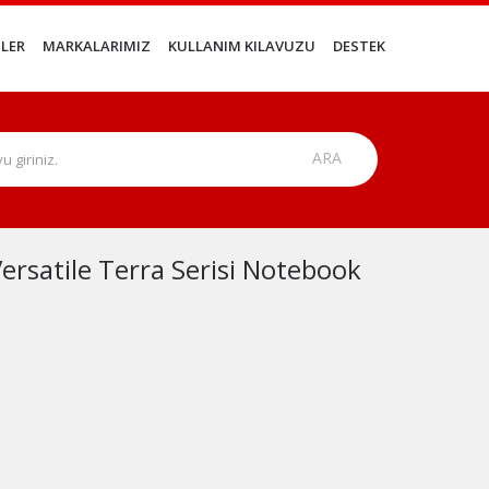
LER
MARKALARIMIZ
KULLANIM KILAVUZU
DESTEK
rsatile Terra Serisi Notebook