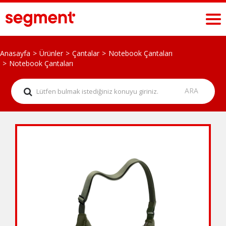
Anasayfa
Ürünler
Çantalar
Notebook Çantaları
Notebook Çantaları