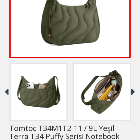
Tomtoc T34M1T2 11 / 9L Yeşil
Terra T34 Puffy Serisi Notebook