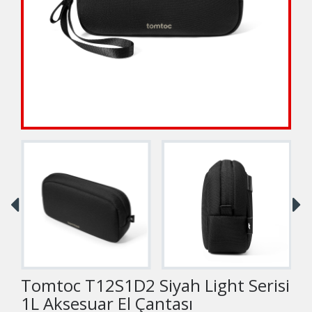
Tomtoc T12S1D2 Siyah Light Serisi
1L Aksesuar El Çantası