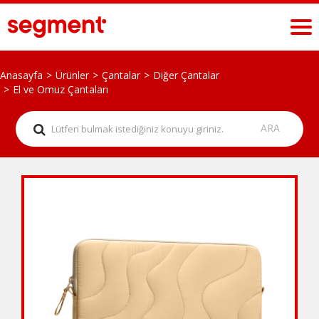
Anasayfa
Ürünler
Çantalar
Diğer Çantalar
El ve Omuz Çantaları