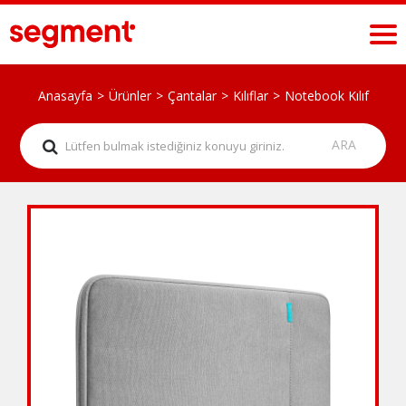
Anasayfa
Ürünler
Çantalar
Kılıflar
Notebook Kılıf