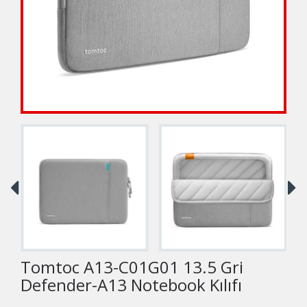
Tomtoc A13-C01G01 13.5 Gri
Defender-A13 Notebook Kılıfı