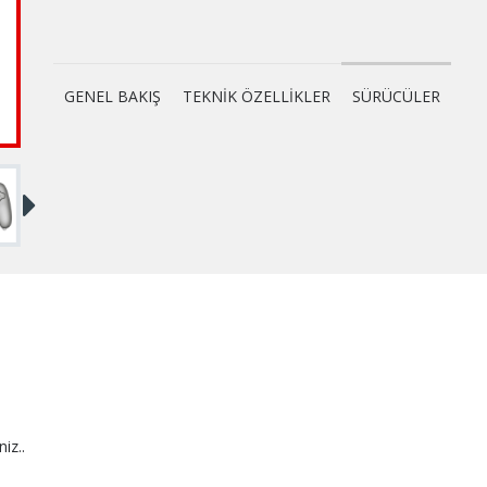
GENEL BAKIŞ
TEKNİK ÖZELLİKLER
SÜRÜCÜLER
niz..