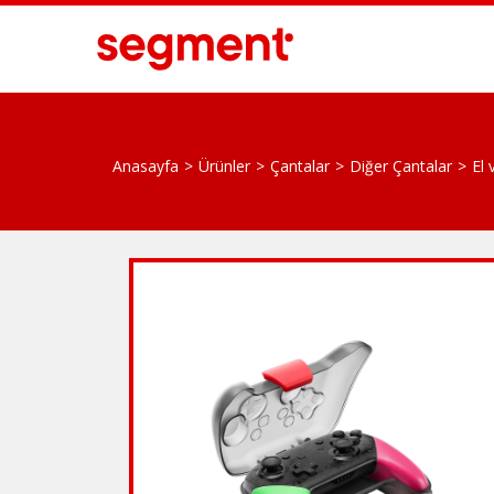
Anasayfa
Ürünler
Çantalar
Diğer Çantalar
El