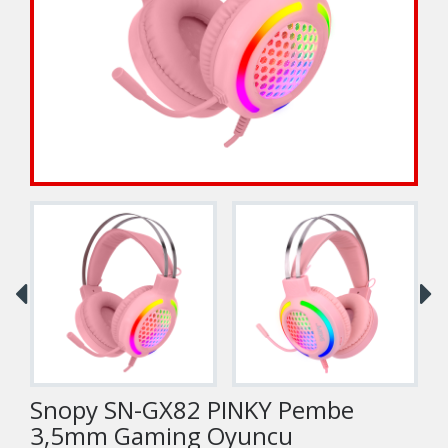
Snopy SN-GX82 PINKY Pembe
3,5mm Gaming Oyuncu