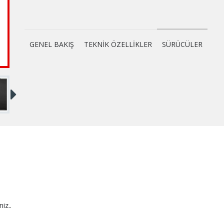
GENEL BAKIŞ
TEKNİK ÖZELLİKLER
SÜRÜCÜLER
niz..