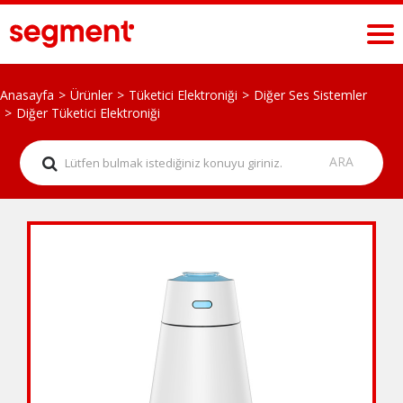
Anasayfa
Ürünler
Tüketici Elektroniği
Diğer Ses Sistemler
Diğer Tüketici Elektroniği