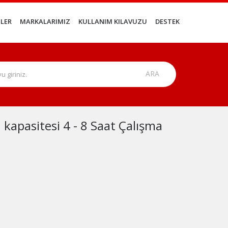
LER
MARKALARIMIZ
KULLANIM KILAVUZU
DESTEK
kapasitesi 4 - 8 Saat Çalışma