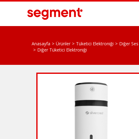
Anasayfa
Ürünler
Tüketici Elektroniği
Diğer Ses
Diğer Tüketici Elektroniği