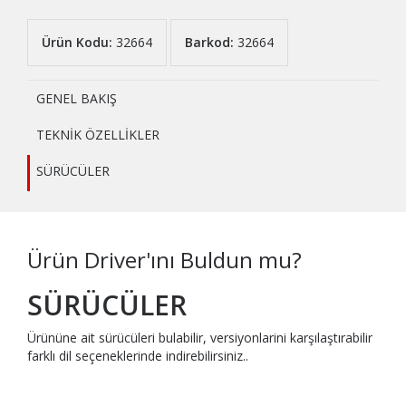
Ürün Kodu:
32664
Barkod:
32664
GENEL BAKIŞ
TEKNİK ÖZELLİKLER
SÜRÜCÜLER
Ürün Driver'ını Buldun mu?
SÜRÜCÜLER
Ürününe ait sürücüleri bulabilir, versiyonlarini karşılaştırabilir
farklı dil seçeneklerinde indirebilirsiniz..