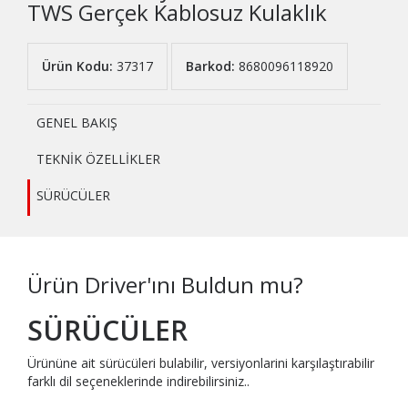
TWS Gerçek Kablosuz Kulaklık
Ürün Kodu:
37317
Barkod:
8680096118920
GENEL BAKIŞ
TEKNİK ÖZELLİKLER
SÜRÜCÜLER
Ürün Driver'ını Buldun mu?
SÜRÜCÜLER
Ürününe ait sürücüleri bulabilir, versiyonlarini karşılaştırabilir
farklı dil seçeneklerinde indirebilirsiniz..