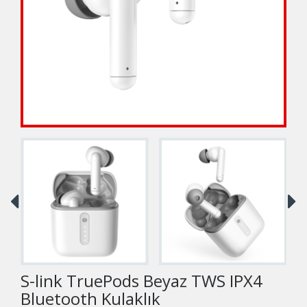
S-link TruePods Beyaz TWS IPX4
Bluetooth Kulaklık