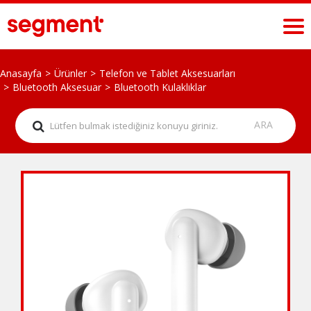
Anasayfa
Ürünler
Telefon ve Tablet Aksesuarları
Bluetooth Aksesuar
Bluetooth Kulaklıklar