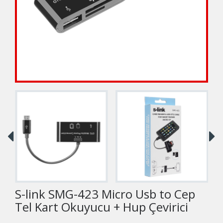
S-link SMG-423 Micro Usb to Cep
Tel Kart Okuyucu + Hup Çevirici