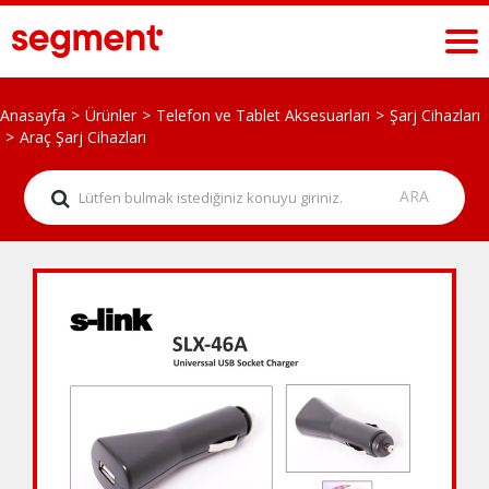
Anasayfa
Ürünler
Telefon ve Tablet Aksesuarları
Şarj Cihazları
Araç Şarj Cihazları