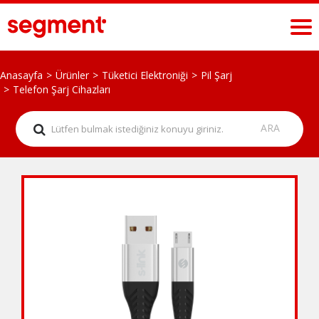
Anasayfa
Ürünler
Tüketici Elektroniği
Pil Şarj
Telefon Şarj Cihazları