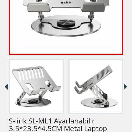
S-link SL-ML1 Ayarlanabilir
3.5*23.5*4.5CM Metal Laptop