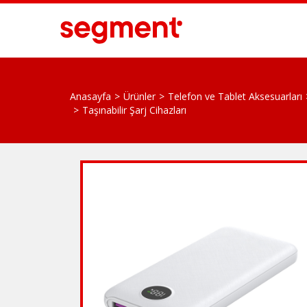
Anasayfa
Ürünler
Telefon ve Tablet Aksesuarları
Taşınabilir Şarj Cihazları