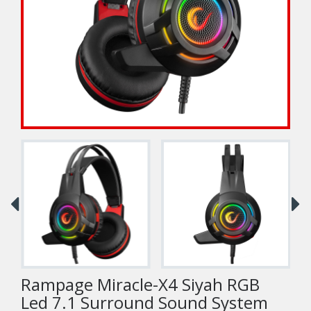
Rampage Miracle-X4 Siyah RGB
Led 7.1 Surround Sound System