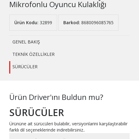
Mikrofonlu Oyuncu Kulaklığı
Ürün Kodu:
32899
Barkod:
8680096085765
GENEL BAKIŞ
TEKNİK ÖZELLİKLER
SÜRÜCÜLER
Ürün Driver'ını Buldun mu?
SÜRÜCÜLER
Ürününe ait sürücüleri bulabilir, versiyonlarini karşılaştırabilir
farklı dil seçeneklerinde indirebilirsiniz..