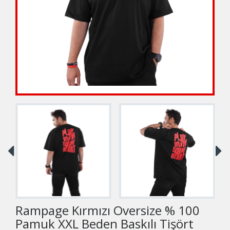
Rampage Kırmızı Oversize % 100
Pamuk XXL Beden Baskılı Tişört