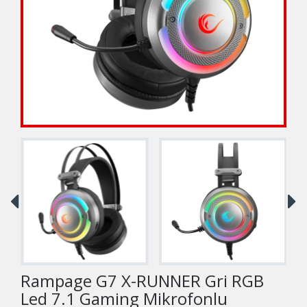
Rampage G7 X-RUNNER Gri RGB
Led 7.1 Gaming Mikrofonlu