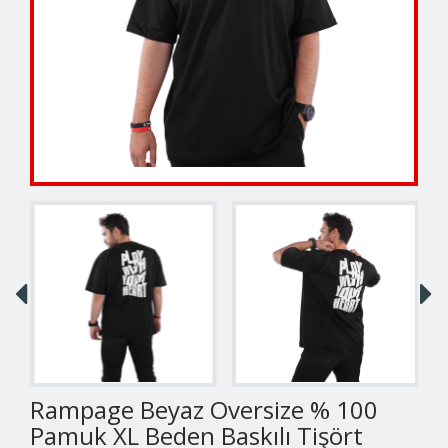
Rampage Beyaz Oversize % 100
Pamuk XL Beden Baskılı Tişört