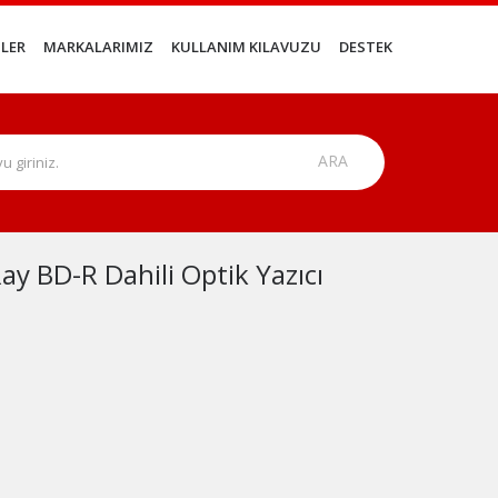
LER
MARKALARIMIZ
KULLANIM KILAVUZU
DESTEK
y BD-R Dahili Optik Yazıcı