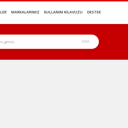
LER
MARKALARIMIZ
KULLANIM KILAVUZU
DESTEK