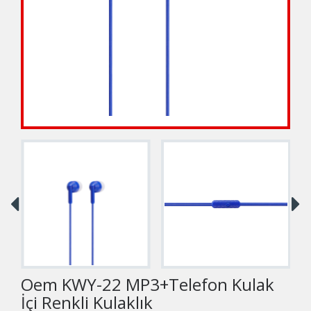
Oem KWY-22 MP3+Telefon Kulak
İçi Renkli Kulaklık