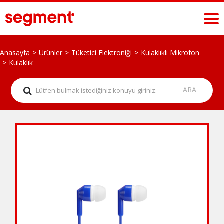
Anasayfa
Ürünler
Tüketici Elektroniği
Kulaklıklı Mikrofon
Kulaklık