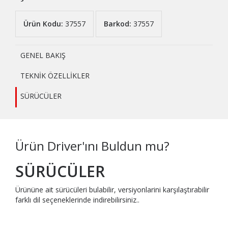
Ürün Kodu:
37557
Barkod:
37557
GENEL BAKIŞ
TEKNİK ÖZELLİKLER
SÜRÜCÜLER
Ürün Driver'ını Buldun mu?
SÜRÜCÜLER
Ürününe ait sürücüleri bulabilir, versiyonlarini karşılaştırabilir
farklı dil seçeneklerinde indirebilirsiniz..