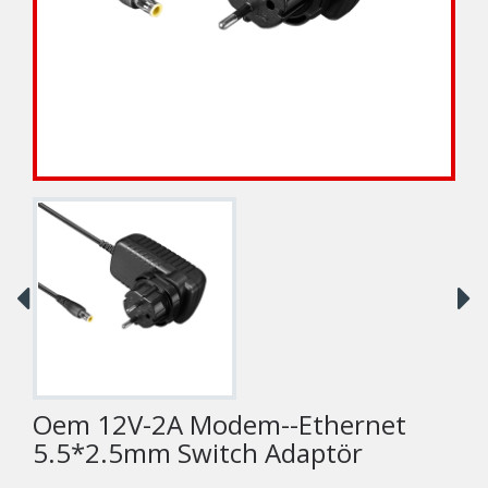
Oem 12V-2A Modem--Ethernet
5.5*2.5mm Switch Adaptör