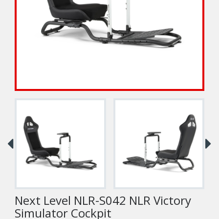
Next Level NLR-S042 NLR Victory
Simulator Cockpit