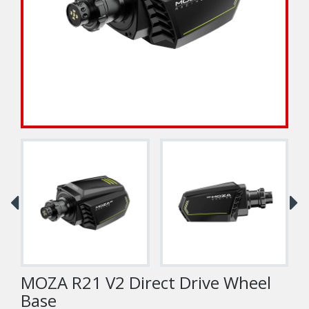
MOZA R21 V2 Direct Drive Wheel
Base