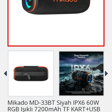
Mikado MD-33BT Siyah IPX6 60W
RGB Işıklı 7200mAh TF KART+USB