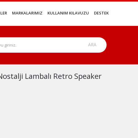
LER
MARKALARIMIZ
KULLANIM KILAVUZU
DESTEK
ostalji Lambalı Retro Speaker