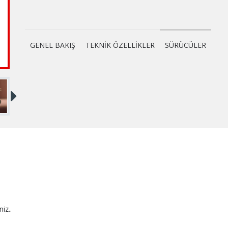
GENEL BAKIŞ
TEKNİK ÖZELLİKLER
SÜRÜCÜLER
niz..