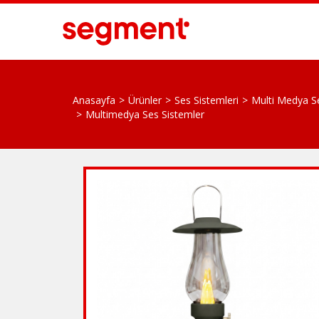
Anasayfa
Ürünler
Ses Sistemleri
Multi Medya S
Multimedya Ses Sistemler