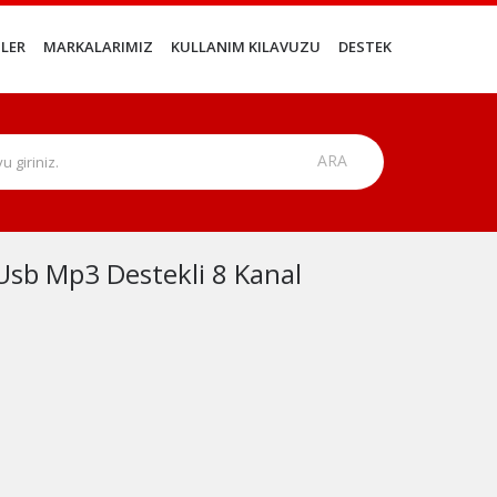
LER
MARKALARIMIZ
KULLANIM KILAVUZU
DESTEK
b Mp3 Destekli 8 Kanal