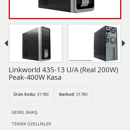
Linkworld 435-13 U/A (Real 200W)
Peak-400W Kasa
Ürün Kodu:
31780
Barkod:
31780
GENEL BAKIŞ
TEKNİK ÖZELLİKLER