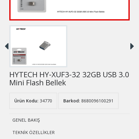
HYTECH HY-XUF3-32 32GB USB 3.0
Mini Flash Bellek
Ürün Kodu:
34770
Barkod:
8680096100291
GENEL BAKIŞ
TEKNİK ÖZELLİKLER