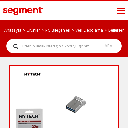
Anasayfa
Ürünler
PC Bileşenleri
Veri Depolama
Bellekler