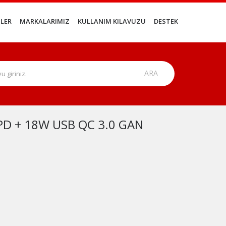
LER
MARKALARIMIZ
KULLANIM KILAVUZU
DESTEK
PD + 18W USB QC 3.0 GAN