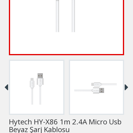
Hytech HY-X86 1m 2.4A Micro Usb
Beyaz Şarj Kablosu