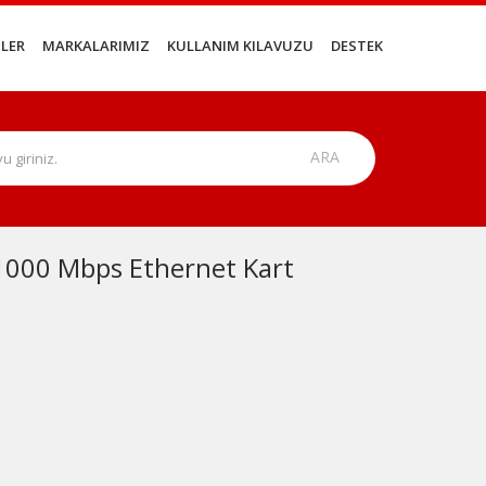
LER
MARKALARIMIZ
KULLANIM KILAVUZU
DESTEK
1000 Mbps Ethernet Kart