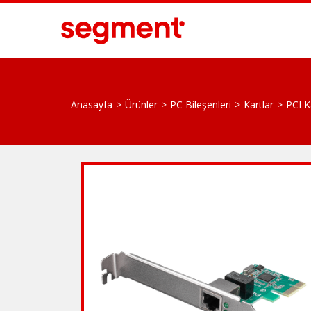
Anasayfa
Ürünler
PC Bileşenleri
Kartlar
PCI K