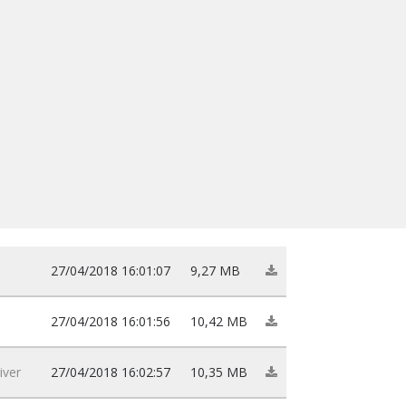
27/04/2018 16:01:07
9,27 MB
27/04/2018 16:01:56
10,42 MB
iver
27/04/2018 16:02:57
10,35 MB