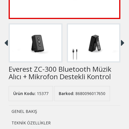
Everest ZC-300 Bluetooth Müzik
Alıcı + Mikrofon Destekli Kontrol
Ürün Kodu:
15377
Barkod:
8680096017650
GENEL BAKIŞ
TEKNİK ÖZELLİKLER