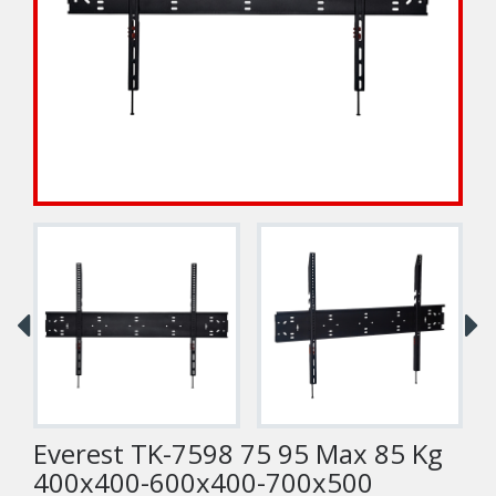
Everest TK-7598 75 95 Max 85 Kg
400x400-600x400-700x500