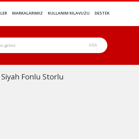
LER
MARKALARIMIZ
KULLANIM KILAVUZU
DESTEK
Siyah Fonlu Storlu