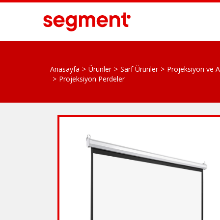
Anasayfa
Ürünler
Sarf Ürünler
Projeksiyon ve As
Projeksiyon Perdeler