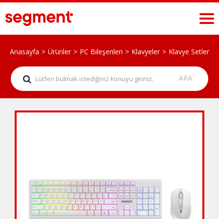
Anasayfa
Ürünler
PC Bileşenleri
Klavyeler
Klavye Setler