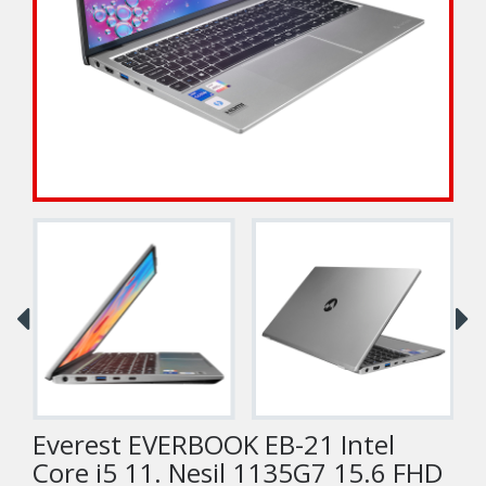
Everest EVERBOOK EB-21 Intel
Core i5 11. Nesil 1135G7 15.6 FHD