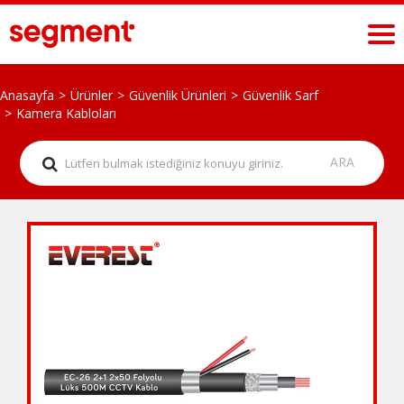
Anasayfa
Ürünler
Güvenlik Ürünleri
Güvenlik Sarf
Kamera Kabloları